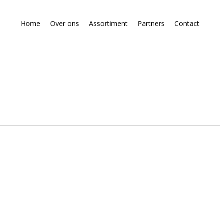
Home
Over ons
Assortiment
Partners
Contact