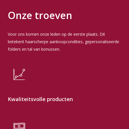
Onze troeven
Voor ons komen onze leden op de eerste plaats. Dit
betekent haarscherpe aankoopcondities, gepersonaliseerde
folders en tal van bonussen.
Kwaliteitsvolle producten