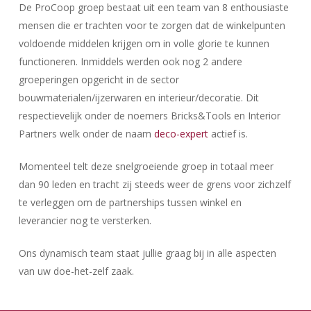
De ProCoop groep bestaat uit een team van 8 enthousiaste
mensen die er trachten voor te zorgen dat de winkelpunten
voldoende middelen krijgen om in volle glorie te kunnen
functioneren. Inmiddels werden ook nog 2 andere
groeperingen opgericht in de sector
bouwmaterialen/ijzerwaren en interieur/decoratie. Dit
respectievelijk onder de noemers Bricks&Tools en Interior
Partners welk onder de naam
deco-expert
actief is.
Momenteel telt deze snelgroeiende groep in totaal meer
dan 90 leden en tracht zij steeds weer de grens voor zichzelf
te verleggen om de partnerships tussen winkel en
leverancier nog te versterken.
Ons dynamisch team staat jullie graag bij in alle aspecten
van uw doe-het-zelf zaak.