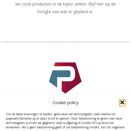
we onze producten in de kijker zetten. Blijf hier op de
hoogte van wat er gepland is.
Cookie policy
Om de beste ervaringen te bieden, gebruiken we technologieën zoals cookies om
apparaatinformatie op te slaan en/of te openen. Door toestemming te geven voor deze
technologieën kunnen we gegevens zoals surfgedrag of unieke ID's op deze site
verwerken. Als u geen toestemming geeft of uw toestemming intrekt, kan dit negatieve