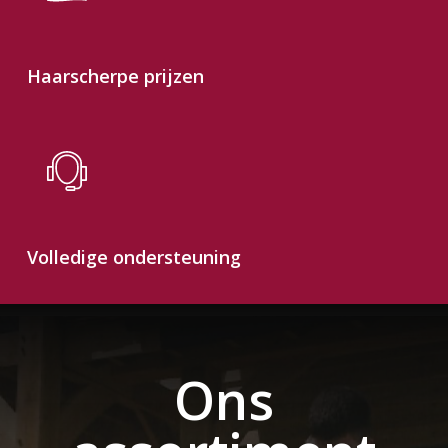
Haarscherpe prijzen
Volledige ondersteuning
Ons