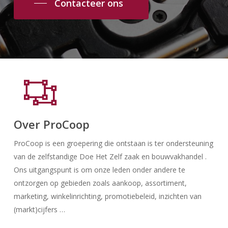
Contacteer ons
Over ProCoop
ProCoop is een groepering die ontstaan is ter ondersteuning
van de zelfstandige Doe Het Zelf zaak en bouwvakhandel .
Ons uitgangspunt is om onze leden onder andere te
ontzorgen op gebieden zoals aankoop, assortiment,
marketing, winkelinrichting, promotiebeleid, inzichten van
(markt)cijfers …